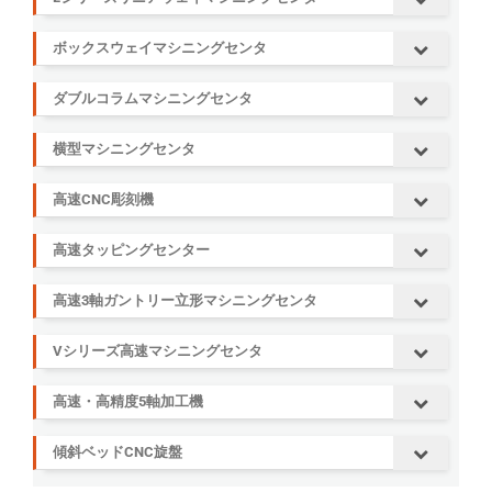
ボックスウェイマシニングセンタ
ダブルコラムマシニングセンタ
横型マシニングセンタ
高速CNC彫刻機
高速タッピングセンター
高速3軸ガントリー立形マシニングセンタ
Vシリーズ高速マシニングセンタ
高速・高精度5軸加工機
傾斜ベッドCNC旋盤