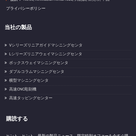
プライバシーポリシー
当社の製品
Vシリーズリニアガイドマシニングセンタ
Lシリーズリニアウェイマシニングセンタ
ボックスウェイマシニングセンタ
ダブルコラムマシニングセンタ
横型マシニングセンタ
高速CNC彫刻機
高速タッピングセンター
購読する
ヒント、ヒント、最新の製品ニュース、限定特別オファーを今すぐ購