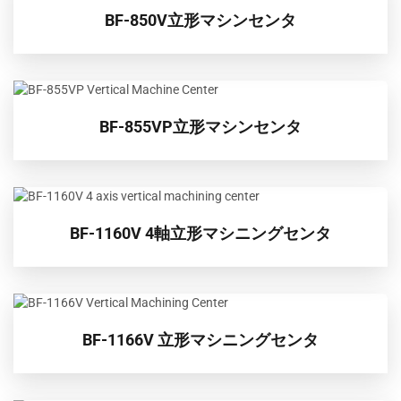
BF-850V立形マシンセンタ
BF-855VP立形マシンセンタ
BF-1160V 4軸立形マシニングセンタ
BF-1166V 立形マシニングセンタ