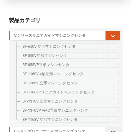
製品カテゴリ
Vシリーズリニアガイドマシニングセンタ
BF-650V 立形マシニングセンタ
BF-850V立形マシンセンタ
BF-855VP立形マシンセンタ
BF-1160V 4軸立形マシニングセンタ
BF-1166V 立形マシニングセンタ
BF-1166VPリニアガイドマシニングセンタ
BF-1370V 立形マシニングセンタ
BF-1370VP VMC立形マシニングセンタ
BF-1168V 立形マシニングセンタ
Lシリーズリニアウェイマシニングセンタ