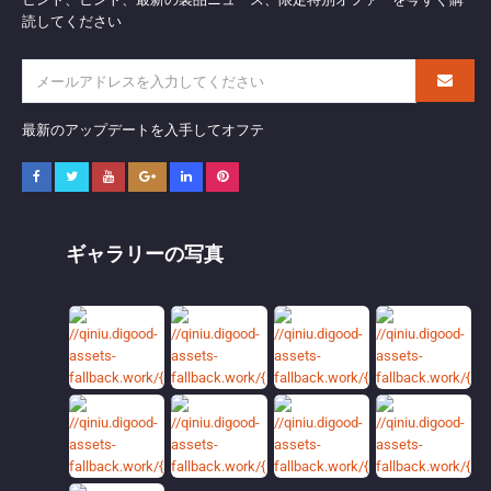
読してください
最新のアップデートを入手してオフテ
ギャラリーの写真