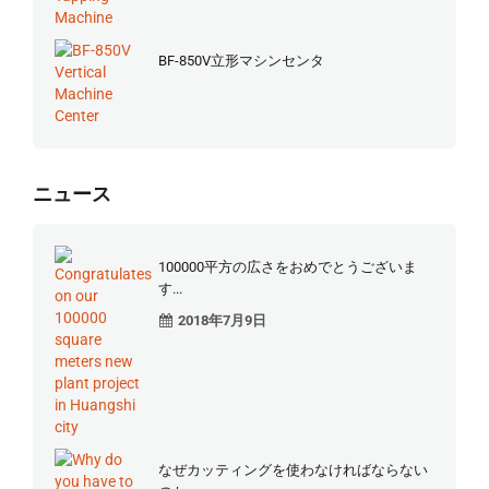
BF-850V立形マシンセンタ
ニュース
100000平方の広さをおめでとうございま
す...
2018年7月9日
なぜカッティングを使わなければならない