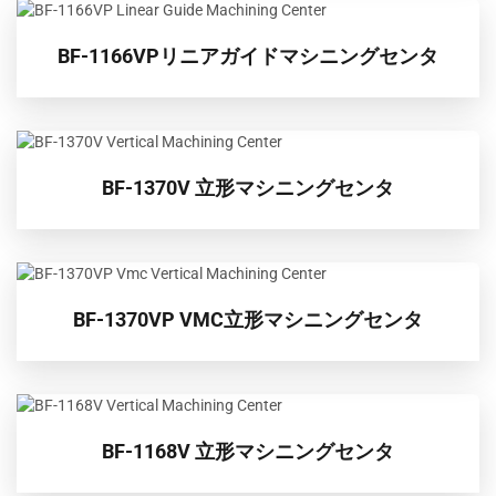
BF-1166VPリニアガイドマシニングセンタ
BF-1370V 立形マシニングセンタ
BF-1370VP VMC立形マシニングセンタ
BF-1168V 立形マシニングセンタ