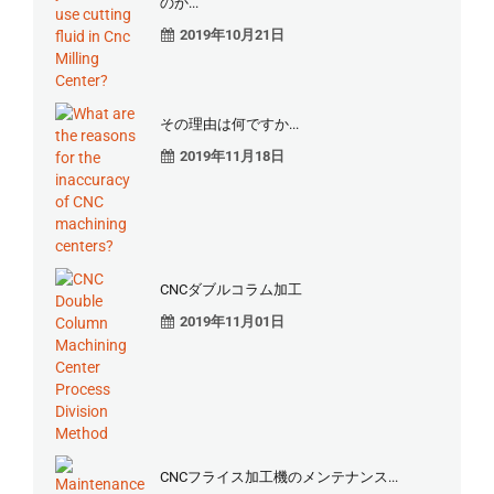
のか...
2019年10月21日
その理由は何ですか...
2019年11月18日
CNCダブルコラム加工
2019年11月01日
CNCフライス加工機のメンテナンス...