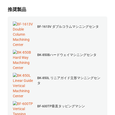
推奨製品
BF-1613V ダブルコラムマシニングセンタ
BK-850Bハードウェイマシニングセンタ
BK-850L リニアガイド立形マシニングセン
タ
BF-600TP垂直タッピングマシン