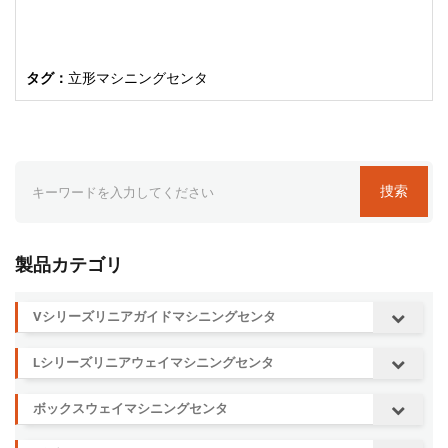
タグ：
立形マシニングセンタ
捜索
製品カテゴリ
Vシリーズリニアガイドマシニングセンタ
Lシリーズリニアウェイマシニングセンタ
ボックスウェイマシニングセンタ