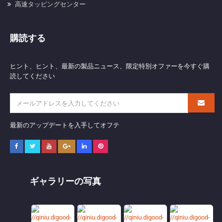
高速タッピングセンター
購読する
ヒント、ヒント、最新の製品ニュース、限定特別オファーを今すぐ購
読してください
最新のアップデートを入手してオフテ
ギャラリーの写真