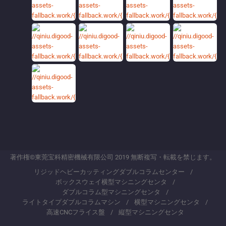
著作権©東莞宝科精密機械有限公司 2019 無断複写・転載を禁じます。
リジッドヘビーカッティングダブルコラムセンター
ボックスウェイ横型マシニングセンタ
ダブルコラム型マシニングセンタ
ライトタイプダブルコラムマシン
横型マシニングセンタ
高速CNCフライス盤
縦型マシニングセンタ