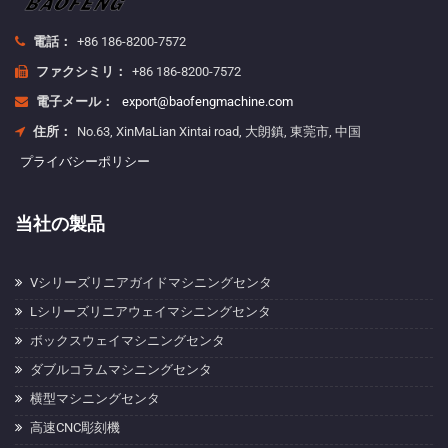
電話：
+86 186-8200-7572
ファクシミリ：
+86 186-8200-7572
電子メール：
export@baofengmachine.com
住所：
No.63, XinMaLian Xintai road, 大朗鎮, 東莞市, 中国
プライバシーポリシー
当社の製品
Vシリーズリニアガイドマシニングセンタ
Lシリーズリニアウェイマシニングセンタ
ボックスウェイマシニングセンタ
ダブルコラムマシニングセンタ
横型マシニングセンタ
高速CNC彫刻機