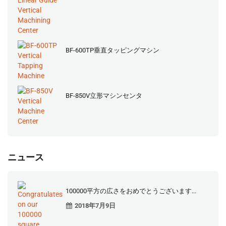
BF-600TP垂直タッピングマシン
BF-850V立形マシンセンタ
ニュース
100000平方の広さをおめでとうございます...
2018年7月9日