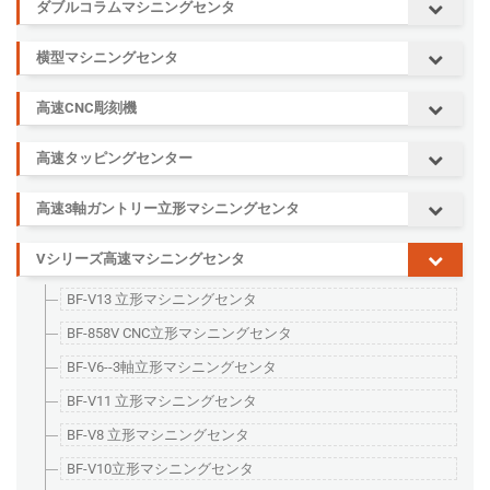
ダブルコラムマシニングセンタ
横型マシニングセンタ
高速CNC彫刻機
高速タッピングセンター
高速3軸ガントリー立形マシニングセンタ
Vシリーズ高速マシニングセンタ
BF-V13 立形マシニングセンタ
BF-858V CNC立形マシニングセンタ
BF-V6--3軸立形マシニングセンタ
BF-V11 立形マシニングセンタ
BF-V8 立形マシニングセンタ
BF-V10立形マシニングセンタ