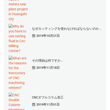
なぜカッティングを使わなければならないのか...
2019年10月21日
その理由は何ですか...
2019年11月18日
CNCダブルコラム加工
2019年11月01日