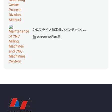
CNCフライス加工機のメンテナンス...
2019年12月06日