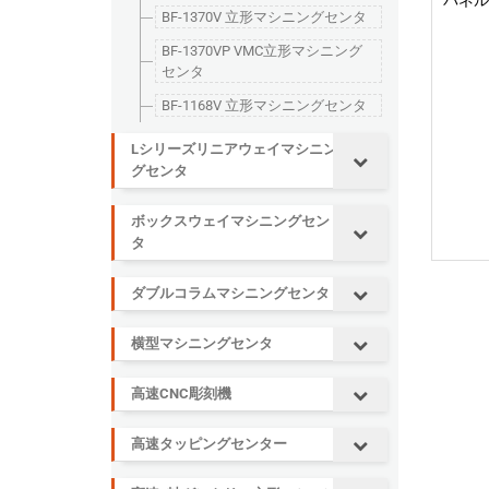
パネル
BF-1370V 立形マシニングセンタ
BF-1370VP VMC立形マシニング
センタ
BF-1168V 立形マシニングセンタ
Lシリーズリニアウェイマシニン
グセンタ
ボックスウェイマシニングセン
タ
ダブルコラムマシニングセンタ
横型マシニングセンタ
高速CNC彫刻機
高速タッピングセンター