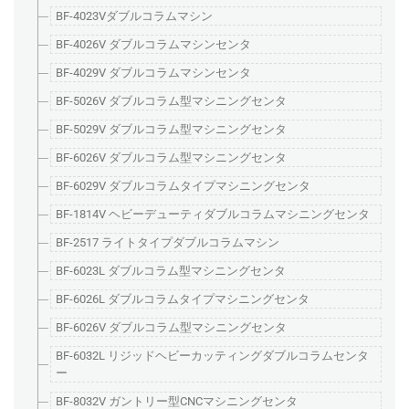
BF-4023Vダブルコラムマシン
BF-4026V ダブルコラムマシンセンタ
BF-4029V ダブルコラムマシンセンタ
BF-5026V ダブルコラム型マシニングセンタ
BF-5029V ダブルコラム型マシニングセンタ
BF-6026V ダブルコラム型マシニングセンタ
BF-6029V ダブルコラムタイプマシニングセンタ
BF-1814V ヘビーデューティダブルコラムマシニングセンタ
BF-2517 ライトタイプダブルコラムマシン
BF-6023L ダブルコラム型マシニングセンタ
BF-6026L ダブルコラムタイプマシニングセンタ
BF-6026V ダブルコラム型マシニングセンタ
BF-6032L リジッドヘビーカッティングダブルコラムセンタ
ー
BF-8032V ガントリー型CNCマシニングセンタ