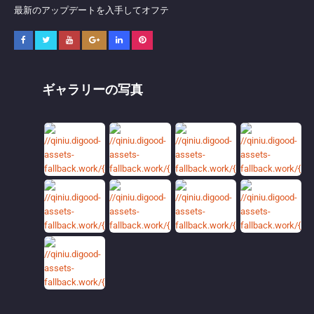
最新のアップデートを入手してオフテ
ギャラリーの写真