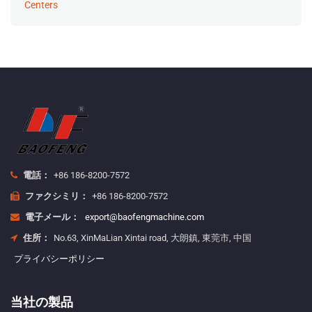
電話：
+86 186-8200-7572
ファクシミリ：
+86 186-8200-7572
電子メール：
export@baofengmachine.com
住所：
No.63, XinMaLian Xintai road, 大朗鎮, 東莞市, 中国
プライバシーポリシー
当社の製品