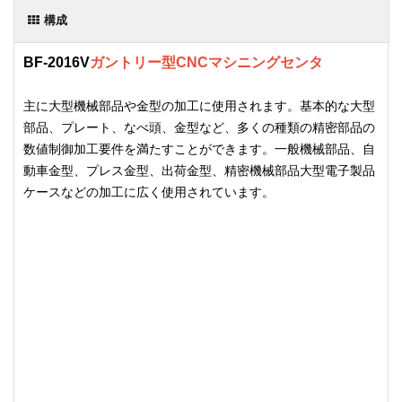
構成
BF-2016V
ガントリー型CNCマシニングセンタ
主に大型機械部品や金型の加工に使用されます。基本的な大型
部品、プレート、なべ頭、金型など、多くの種類の精密部品の
数値制御加工要件を満たすことができます。一般機械部品、自
動車金型、プレス金型、出荷金型、精密機械部品大型電子製品
ケースなどの加工に広く使用されています。