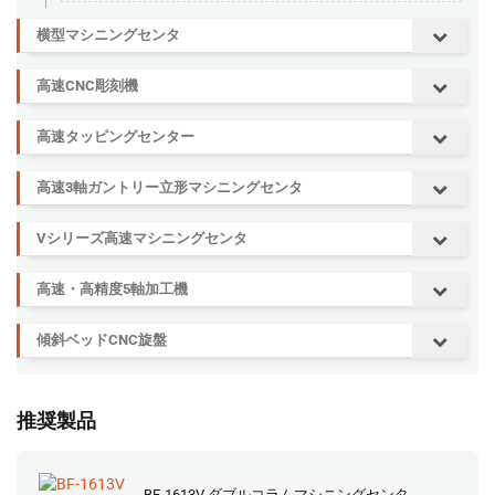
横型マシニングセンタ
高速CNC彫刻機
高速タッピングセンター
高速3軸ガントリー立形マシニングセンタ
Vシリーズ高速マシニングセンタ
高速・高精度5軸加工機
傾斜ベッドCNC旋盤
推奨製品
BF-1613V ダブルコラムマシニングセンタ