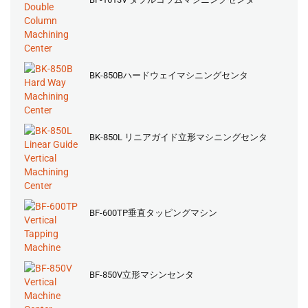
BK-850Bハードウェイマシニングセンタ
BK-850L リニアガイド立形マシニングセンタ
BF-600TP垂直タッピングマシン
BF-850V立形マシンセンタ