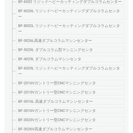
BF-6032 リジッドヘビーカッティングダブルコラムセンター
BF-6026L リジッドヘビーカッティングダブルコラムセンタ
ー
BF-8032L リジッドヘビーカッティングダブルコラムセンタ
ー
BF-3026L高速ダブルコラムマシンセンター
BF-5029L ダブルコラム型マシニングセンタ
BF-4029L ダブルコラムマシンセンタ
BF-6029L リジッドヘビーカッティングダブルコラムセンタ
ー
BF-2016Vガントリー型CNCマシニングセンタ
BF-2013Vガントリー型CNCマシニングセンタ
BF-3016L 高速ダブルコラムマシンセンター
BF-3016Vガントリー型CNCマシニングセンタ
BF-3023Vガントリー型CNCマシニングセンタ
BF-3026V高速ダブルコラムマシンセンター