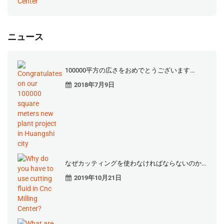
ニュース
100000平方の広さをおめでとうございます...
2018年7月9日
なぜカッティングを使わなければならないのか...
2019年10月21日