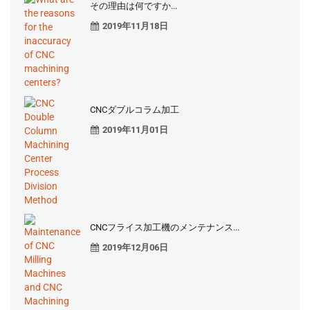
その理由は何ですか...
2019年11月18日
CNCダブルコラム加工
2019年11月01日
CNCフライス加工機のメンテナンス...
2019年12月06日