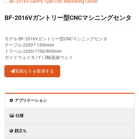
BF-2016Vガントリー型CNCマシニングセンタ
モデル:BF-2016Vガントリー型CNCマシニングセンタ
テーブル:2200 * 1300mm
トラベル:2200/1700/800mm
ガイドウェイ:X / Y / Z軸直線ウェイ
見積もりを取得する
アプリケーション
仕様
顔立ち