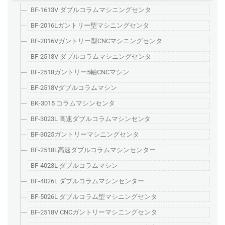
BF-1613V ダブルコラムマシニングセンタ
BF-2016Lガントリー型マシニングセンタ
BF-2016Vガントリー型CNCマシニングセンタ
BF-2513V ダブルコラムマシニングセンタ
BF-2518ガントリー5軸CNCマシン
BF-2518Vダブルコラムマシン
BK-3015 コラムマシンセンタ
BF-3023L 高速ダブルコラムマシンセンタ
BF-3025ガントリーマシニングセンタ
BF-2518L高速ダブルコラムマシンセンター
BF-4023L ダブルコラムマシン
BF-4026L ダブルコラムマシンセンター
BF-5026L ダブルコラム型マシニングセンタ
BF-2518V CNCガントリーマシニングセンタ