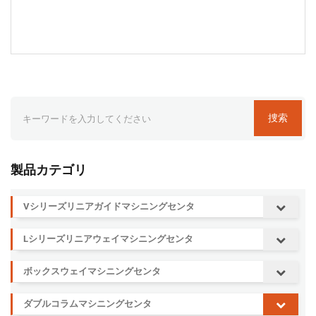
捜索
製品カテゴリ
Vシリーズリニアガイドマシニングセンタ
Lシリーズリニアウェイマシニングセンタ
ボックスウェイマシニングセンタ
ダブルコラムマシニングセンタ