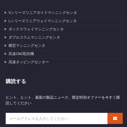
Vシリーズリニアガイドマシニングセンタ
Lシリーズリニアウェイマシニングセンタ
ボックスウェイマシニングセンタ
ダブルコラムマシニングセンタ
横型マシニングセンタ
高速CNC彫刻機
高速タッピングセンター
購読する
ヒント、ヒント、最新の製品ニュース、限定特別オファーを今すぐ購
読してください