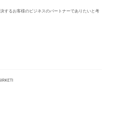
を解決するお客様のビジネスのパートナーでありたいと考
IRKETI