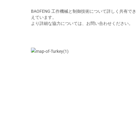
BAOFENG 工作機械と制御技術について詳しく共
えています。
より詳細な協力については、お問い合わせください。