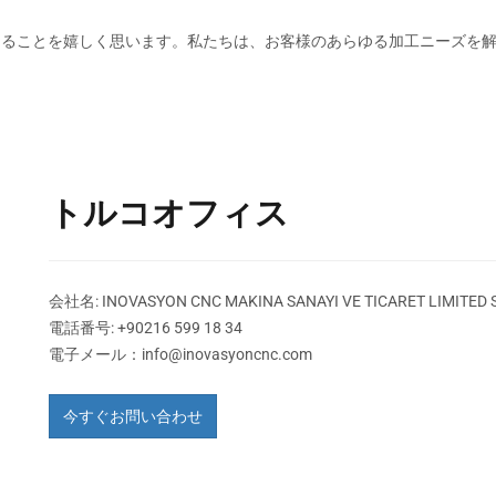
有できることを嬉しく思います。私たちは、お客様のあらゆる加工ニーズ
トルコオフィス
会社名: INOVASYON CNC MAKINA SANAYI VE TICARET LIMITED S
電話番号: +90216 599 18 34
電子メール：
info@inovasyoncnc.com
今すぐお問い合わせ