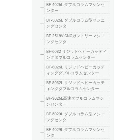
BF-4026L ダブルコラムマシンセ
ンター
BF-5026L ダブルコラム型マシニ
ングセンタ
BF-2518V CNCガントリーマシニ
ングセンタ
BF-6032 リジッドヘビーカッティ
ングダブルコラムセンター
BF-6026L リジッドヘビーカッテ
ィングダブルコラムセンター
BF-8032L リジッドヘビーカッテ
ィングダブルコラムセンター
BF-3026L高速ダブルコラムマシ
ンセンター
BF-5029L ダブルコラム型マシニ
ングセンタ
BF-4029L ダブルコラムマシンセ
ンタ