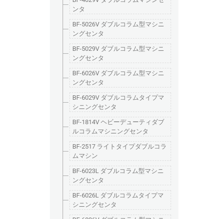
ンタ
BF-5026V ダブルコラム型マシニ
ングセンタ
BF-5029V ダブルコラム型マシニ
ングセンタ
BF-6026V ダブルコラム型マシニ
ングセンタ
BF-6029V ダブルコラムタイプマ
シニングセンタ
BF-1814V ヘビーデューティダブ
ルコラムマシニングセンタ
BF-2517 ライトタイプダブルコラ
ムマシン
BF-6023L ダブルコラム型マシニ
ングセンタ
BF-6026L ダブルコラムタイプマ
シニングセンタ