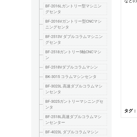
などの
BF-2016Lガントリー型マシニン
グセンタ
BF-2016Vガントリー型CNCマシ
ニングセンタ
BF-2513V ダブルコラムマシニン
グセンタ
BF-2518ガントリー5軸CNCマシ
ン
BF-2518Vダブルコラムマシン
BK-3015 コラムマシンセンタ
BF-3023L 高速ダブルコラムマシ
ンセンタ
BF-3025ガントリーマシニングセ
ンタ
タグ：
BF-2518L高速ダブルコラムマシ
ンセンター
BF-4023L ダブルコラムマシン