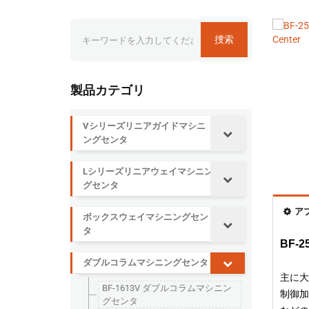
捜索
製品カテゴリ
Vシリーズリニアガイドマシニ
ングセンタ
Lシリーズリニアウェイマシニン
グセンタ
ア
ボックスウェイマシニングセン
タ
BF-2
ダブルコラムマシニングセンタ
主に大
BF-1613V ダブルコラムマシニン
制御加
グセンタ