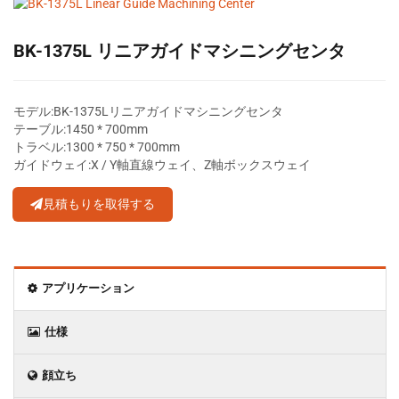
BK-1375L リニアガイドマシニングセンタ
モデル:BK-1375Lリニアガイドマシニングセンタ
テーブル:1450 * 700mm
トラベル:1300 * 750 * 700mm
ガイドウェイ:X / Y軸直線ウェイ、Z軸ボックスウェイ
見積もりを取得する
アプリケーション
仕様
顔立ち