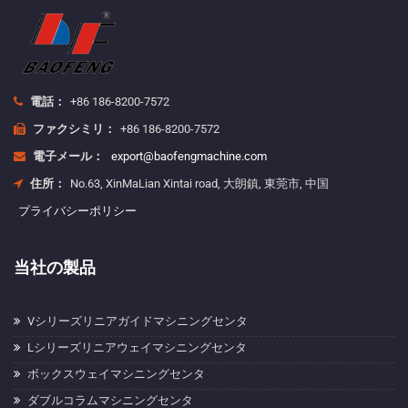
電話：
+86 186-8200-7572
ファクシミリ：
+86 186-8200-7572
電子メール：
export@baofengmachine.com
住所：
No.63, XinMaLian Xintai road, 大朗鎮, 東莞市, 中国
プライバシーポリシー
当社の製品
Vシリーズリニアガイドマシニングセンタ
Lシリーズリニアウェイマシニングセンタ
ボックスウェイマシニングセンタ
ダブルコラムマシニングセンタ