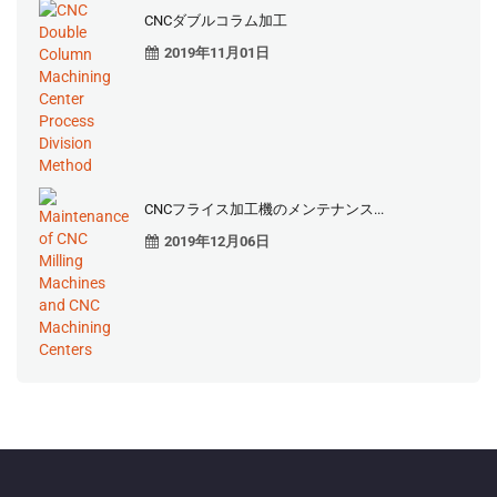
CNCダブルコラム加工
2019年11月01日
CNCフライス加工機のメンテナンス...
2019年12月06日