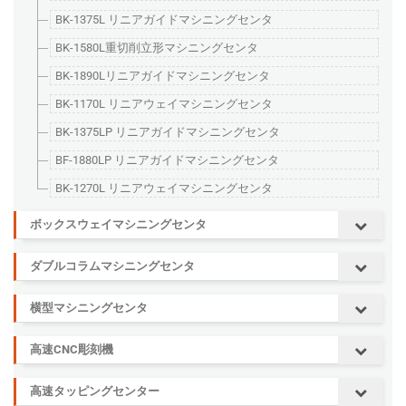
BK-1375L リニアガイドマシニングセンタ
BK-1580L重切削立形マシニングセンタ
BK-1890Lリニアガイドマシニングセンタ
BK-1170L リニアウェイマシニングセンタ
BK-1375LP リニアガイドマシニングセンタ
BF-1880LP リニアガイドマシニングセンタ
BK-1270L リニアウェイマシニングセンタ
ボックスウェイマシニングセンタ
ダブルコラムマシニングセンタ
横型マシニングセンタ
高速CNC彫刻機
高速タッピングセンター