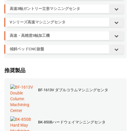
高速3軸ガントリー立形マシニングセンタ
Vシリーズ高速マシニングセンタ
高速・高精度5軸加工機
傾斜ベッドCNC旋盤
推奨製品
BF-1613V ダブルコラムマシニングセンタ
BK-850Bハードウェイマシニングセンタ