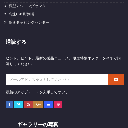
横型マシニングセンタ
高速CNC彫刻機
高速タッピングセンター
購読する
ヒント、ヒント、最新の製品ニュース、限定特別オファーを今すぐ購
読してください
最新のアップデートを入手してオフテ
ギャラリーの写真