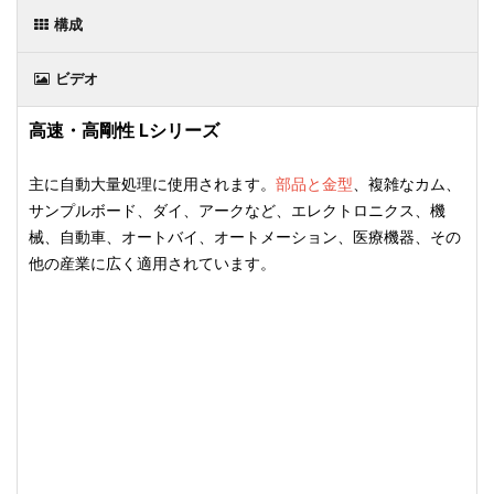
構成
ビデオ
高速・高剛性 Lシリーズ
主に自動大量処理に使用されます。
部品と金型
、複雑なカム、
サンプルボード、ダイ、アークなど、エレクトロニクス、機
械、自動車、オートバイ、オートメーション、医療機器、その
他の産業に広く適用されています。