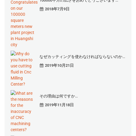
100000平方の広さをおめでとうございます...
2018年7月9日
なぜカッティングを使わなければならないのか...
2019年10月21日
その理由は何ですか...
2019年11月18日