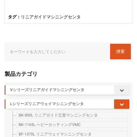
タグ：
リニアガイドマシニングセンタ
捜索
製品カテゴリ
Vシリーズリニアガイドマシニングセンタ
Lシリーズリニアウェイマシニングセンタ
BK-850L リニアガイド立形マシニングセンタ
BK-1165L ヘビーカッティングVMC
BF-1370L リニアウェイマシニングセンタ