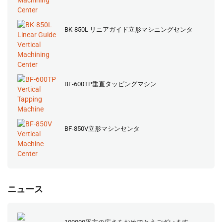
BK-850L リニアガイド立形マシニングセンタ
BF-600TP垂直タッピングマシン
BF-850V立形マシンセンタ
ニュース