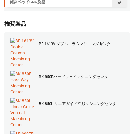
傾斜ベッドCNC旋盤
推奨製品
BF-1613V ダブルコラムマシニングセンタ
BK-850Bハードウェイマシニングセンタ
BK-850L リニアガイド立形マシニングセンタ