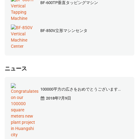
BF-600TP垂直タッピングマシン
BF-850V立形マシンセンタ
ニュース
100000平方の広さをおめでとうございます...
2018年7月9日