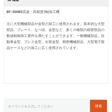
BF-300B5
高速・高精度5軸加工機
主に大型機械部品や金型の加工に使用されます。基本的な大型
部品、プレート、なべ頭、金型など、多くの種類の精密部品の
数値制御加工要件を満たすことができます。一般機械部品、自
動車金型、プレス金型、出荷金型、精密機械部品、大型電子製
品ケースなどの加工に広く使用されています。
捜索