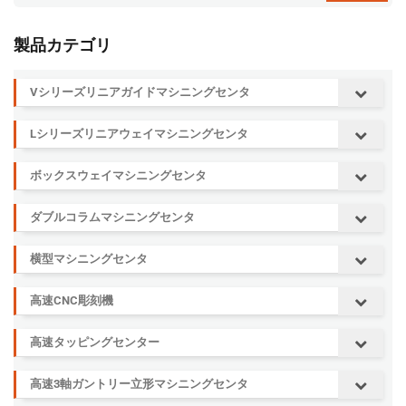
製品カテゴリ
Vシリーズリニアガイドマシニングセンタ
Lシリーズリニアウェイマシニングセンタ
ボックスウェイマシニングセンタ
ダブルコラムマシニングセンタ
横型マシニングセンタ
高速CNC彫刻機
高速タッピングセンター
高速3軸ガントリー立形マシニングセンタ