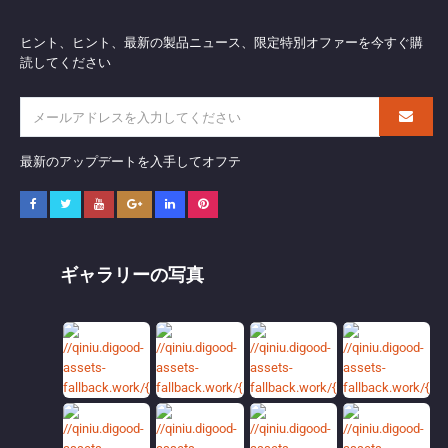
ヒント、ヒント、最新の製品ニュース、限定特別オファーを今すぐ購
読してください
最新のアップデートを入手してオフテ
ギャラリーの写真