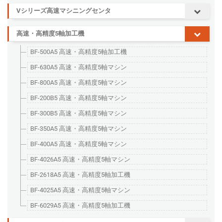
Vシリーズ高速マシニングセンタ
高速・高精度5軸加工機
BF-500A5 高速・高精度5軸加工機
BF-630A5 高速・高精度5軸マシン
BF-800A5 高速・高精度5軸マシン
BF-200B5 高速・高精度5軸マシン
BF-300B5 高速・高精度5軸マシン
BF-350A5 高速・高精度5軸マシン
BF-400A5 高速・高精度5軸マシン
BF-4026A5 高速・高精度5軸マシン
BF-2618A5 高速・高精度5軸加工機
BF-4025A5 高速・高精度5軸マシン
BF-6029A5 高速・高精度5軸加工機