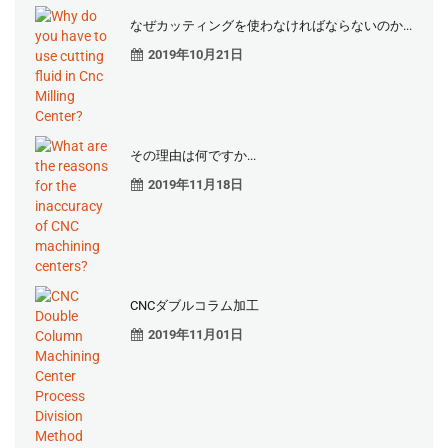
なぜカッティングを使わなければならないのか...
2019年10月21日
その理由は何ですか...
2019年11月18日
CNCダブルコラム加工
2019年11月01日