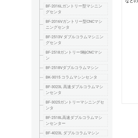
などの
BF-2016Lガントリー型マシニン
グセンタ
BF-2016Vガントリー型CNCマシ
ニングセンタ
BF-2513V ダブルコラムマシニン
グセンタ
BF-2518ガントリー5軸CNCマシ
ン
BF-2518Vダブルコラムマシン
BK-3015 コラムマシンセンタ
BF-3023L 高速ダブルコラムマシ
ンセンタ
BF-3025ガントリーマシニングセ
ンタ
BF-2518L高速ダブルコラムマシ
ンセンター
BF-4023L ダブルコラムマシン