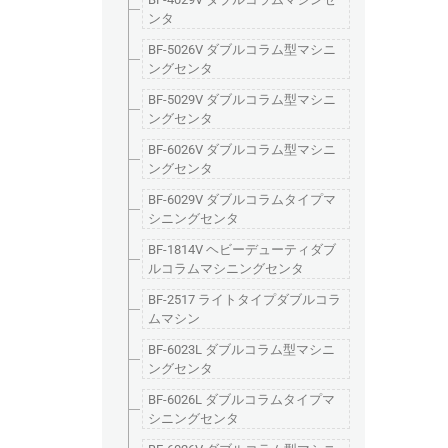
ンタ
BF-5026V ダブルコラム型マシニ
ングセンタ
BF-5029V ダブルコラム型マシニ
ングセンタ
BF-6026V ダブルコラム型マシニ
ングセンタ
BF-6029V ダブルコラムタイプマ
シニングセンタ
BF-1814V ヘビーデューティダブ
ルコラムマシニングセンタ
BF-2517 ライトタイプダブルコラ
ムマシン
BF-6023L ダブルコラム型マシニ
ングセンタ
BF-6026L ダブルコラムタイプマ
シニングセンタ