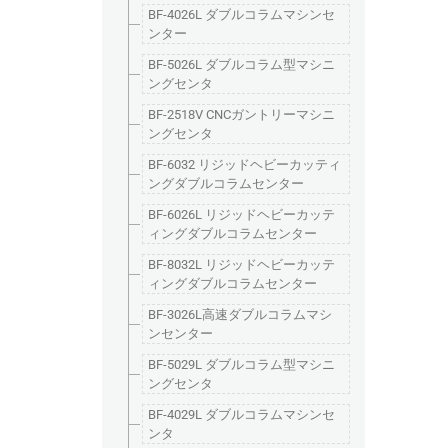
BF-4026L ダブルコラムマシンセ
ンター
BF-5026L ダブルコラム型マシニ
ングセンタ
BF-2518V CNCガントリーマシニ
ングセンタ
BF-6032 リジッドヘビーカッティ
ングダブルコラムセンター
BF-6026L リジッドヘビーカッテ
ィングダブルコラムセンター
BF-8032L リジッドヘビーカッテ
ィングダブルコラムセンター
BF-3026L高速ダブルコラムマシ
ンセンター
BF-5029L ダブルコラム型マシニ
ングセンタ
BF-4029L ダブルコラムマシンセ
ンタ