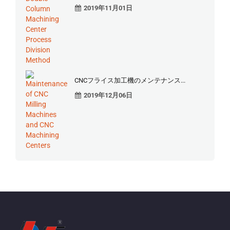
2019年11月01日
CNCフライス加工機のメンテナンス...
2019年12月06日