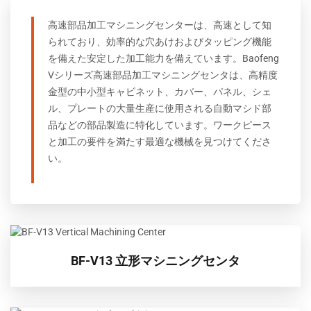
高速部品加工マシニングセンターは、高速として知
られており、効率的な穴あけおよびタッピング機能
を備えた安定した加工能力を備えています。Baofeng
Vシリーズ高速部品加工マシニングセンタは、高精度
金型の中小型キャビネット、カバー、パネル、シェ
ル、プレートの大量生産に使用される自動マシド部
品などの部品製造に特化しています。ワークピース
と加工の要件を満たす最適な機械を見つけてくださ
い。
BF-V13 立形マシニングセンタ