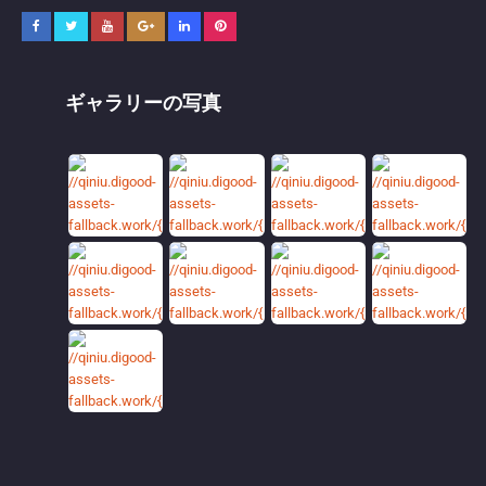
ギャラリーの写真