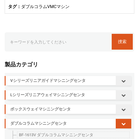
タグ：
ダブルコラムVMCマシン
捜索
製品カテゴリ
Vシリーズリニアガイドマシニングセンタ
Lシリーズリニアウェイマシニングセンタ
ボックスウェイマシニングセンタ
ダブルコラムマシニングセンタ
BF-1613V ダブルコラムマシニングセンタ