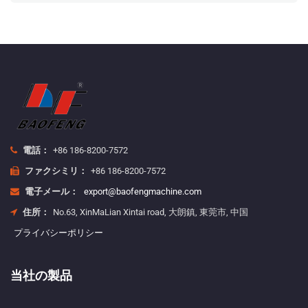
電話：
+86 186-8200-7572
ファクシミリ：
+86 186-8200-7572
電子メール：
export@baofengmachine.com
住所：
No.63, XinMaLian Xintai road, 大朗鎮, 東莞市, 中国
プライバシーポリシー
当社の製品