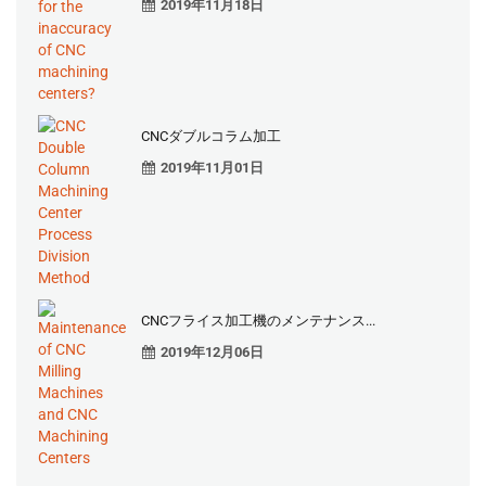
2019年11月18日
CNCダブルコラム加工
2019年11月01日
CNCフライス加工機のメンテナンス...
2019年12月06日