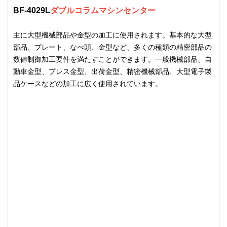
BF-4029L
ダブルコラムマシンセンター
主に大型機械部品や金型の加工に使用されます。基本的な大型
部品、プレート、なべ頭、金型など、多くの種類の精密部品の
数値制御加工要件を満たすことができます。一般機械部品、自
動車金型、プレス金型、出荷金型、精密機械部品、大型電子製
品ケースなどの加工に広く使用されています。