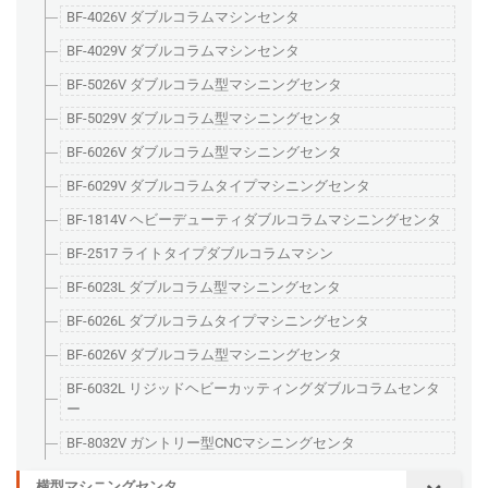
BF-4026V ダブルコラムマシンセンタ
BF-4029V ダブルコラムマシンセンタ
BF-5026V ダブルコラム型マシニングセンタ
BF-5029V ダブルコラム型マシニングセンタ
BF-6026V ダブルコラム型マシニングセンタ
BF-6029V ダブルコラムタイプマシニングセンタ
BF-1814V ヘビーデューティダブルコラムマシニングセンタ
BF-2517 ライトタイプダブルコラムマシン
BF-6023L ダブルコラム型マシニングセンタ
BF-6026L ダブルコラムタイプマシニングセンタ
BF-6026V ダブルコラム型マシニングセンタ
BF-6032L リジッドヘビーカッティングダブルコラムセンタ
ー
BF-8032V ガントリー型CNCマシニングセンタ
横型マシニングセンタ