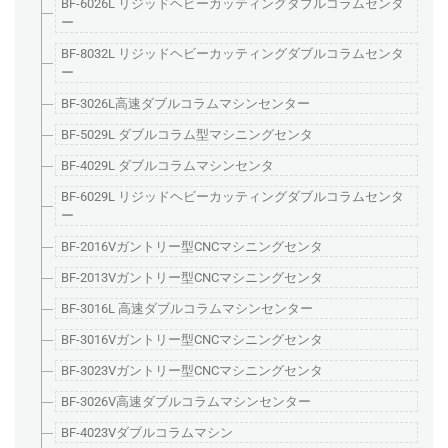
BF-6026L リジッドヘビーカッティングダブルコラムセンタ
ー
BF-8032L リジッドヘビーカッティングダブルコラムセンタ
ー
BF-3026L高速ダブルコラムマシンセンター
BF-5029L ダブルコラム型マシニングセンタ
BF-4029L ダブルコラムマシンセンタ
BF-6029L リジッドヘビーカッティングダブルコラムセンタ
ー
BF-2016Vガントリー型CNCマシニングセンタ
BF-2013Vガントリー型CNCマシニングセンタ
BF-3016L 高速ダブルコラムマシンセンター
BF-3016Vガントリー型CNCマシニングセンタ
BF-3023Vガントリー型CNCマシニングセンタ
BF-3026V高速ダブルコラムマシンセンター
BF-4023Vダブルコラムマシン