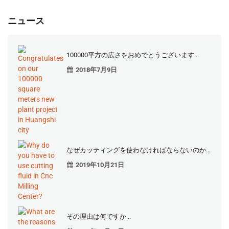
ニュース
100000平方の広さをおめでとうございます...
2018年7月9日
なぜカッティングを使わなければならないのか...
2019年10月21日
その理由は何ですか...