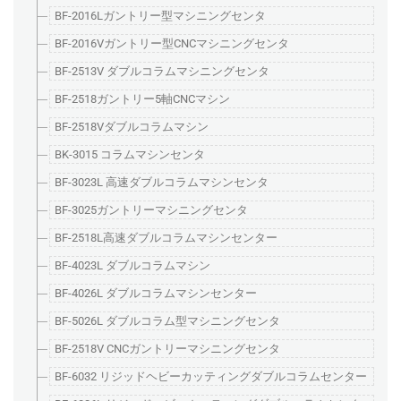
BF-2016Lガントリー型マシニングセンタ
BF-2016Vガントリー型CNCマシニングセンタ
BF-2513V ダブルコラムマシニングセンタ
BF-2518ガントリー5軸CNCマシン
BF-2518Vダブルコラムマシン
BK-3015 コラムマシンセンタ
BF-3023L 高速ダブルコラムマシンセンタ
BF-3025ガントリーマシニングセンタ
BF-2518L高速ダブルコラムマシンセンター
BF-4023L ダブルコラムマシン
BF-4026L ダブルコラムマシンセンター
BF-5026L ダブルコラム型マシニングセンタ
BF-2518V CNCガントリーマシニングセンタ
BF-6032 リジッドヘビーカッティングダブルコラムセンター