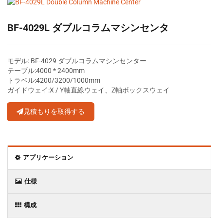
BF-4029L ダブルコラムマシンセンタ
モデル: BF-4029 ダブルコラムマシンセンター
テーブル:4000 * 2400mm
トラベル:4200/3200/1000mm
ガイドウェイ:X / Y軸直線ウェイ、Z軸ボックスウェイ
見積もりを取得する
アプリケーション
仕様
構成