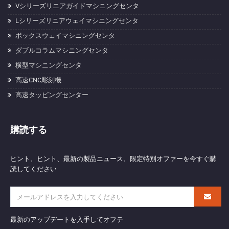
Vシリーズリニアガイドマシニングセンタ
Lシリーズリニアウェイマシニングセンタ
ボックスウェイマシニングセンタ
ダブルコラムマシニングセンタ
横型マシニングセンタ
高速CNC彫刻機
高速タッピングセンター
購読する
ヒント、ヒント、最新の製品ニュース、限定特別オファーを今すぐ購
読してください
最新のアップデートを入手してオフテ