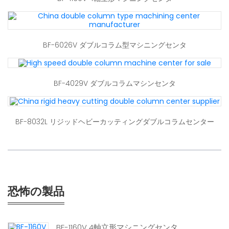
BF-6026V ダブルコラム型マシニングセンタ
BF-4029V ダブルコラムマシンセンタ
BF-8032L リジッドヘビーカッティングダブルコラムセンター
恐怖の製品
BF-1160V 4軸立形マシニングセンタ