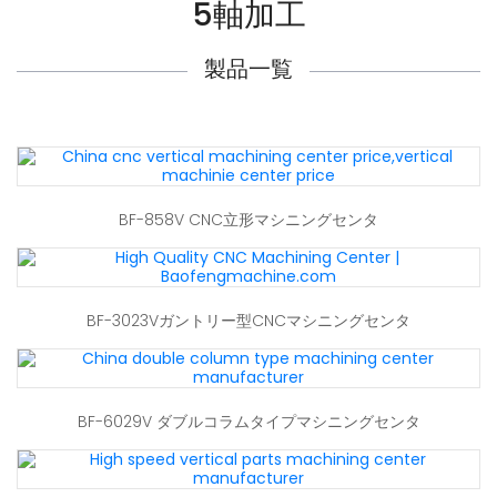
5軸加工
製品一覧
BF-858V CNC立形マシニングセンタ
BF-3023Vガントリー型CNCマシニングセンタ
BF-6029V ダブルコラムタイプマシニングセンタ