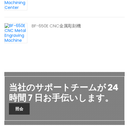
BF-650E CNC金属彫刻機
当社のサポートチームが 24
時間 7 日お手伝いします。
照会