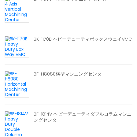
BK-1170B ヘビーデューティボックスウェイVMC
BF-H8080横型マシニングセンタ
BF-1814V ヘビーデューティダブルコラムマシニ
ングセンタ