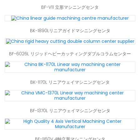
BF-V11 立形マシニングセンタ
BK-1890Lリニアガイドマシニングセンタ
BF-6026L リジッドヘビーカッティングダブルコラムセンター
BK-1170L リニアウェイマシニングセンタ
BF-1370L リニアウェイマシニングセンタ
BF-1160V 4軸立形マシニングセンタ