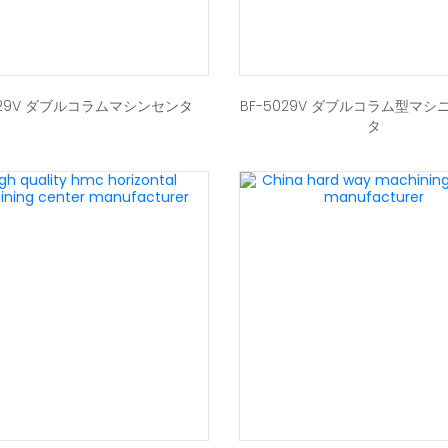
4029V ダブルコラムマシンセンタ
BF-5029V ダブルコラム型マ
タ