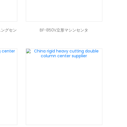
シニングセン
BF-850V立形マシンセンタ