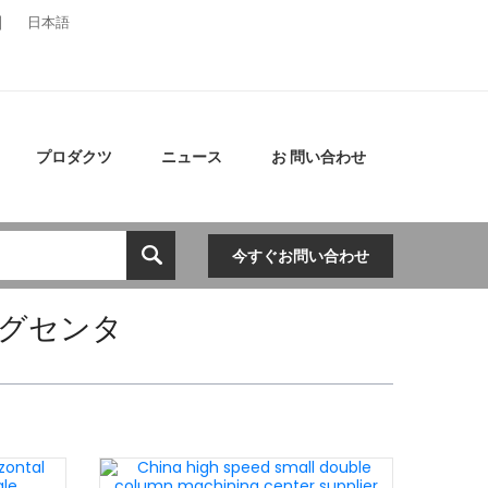
日本語
プロダクツ
ニュース
お 問い合わせ
今すぐお問い合わせ
グセンタ