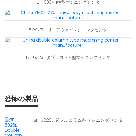
BF-630VH横型マシニングセンタ
BK-1270L リニアウェイマシニングセンタ
BF-6023L ダブルコラム型マシニングセンタ
恐怖の製品
BF-5026L ダブルコラム型マシニングセンタ