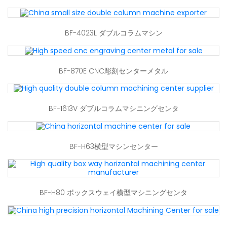
BF-4023L ダブルコラムマシン
BF-870E CNC彫刻センターメタル
BF-1613V ダブルコラムマシニングセンタ
BF-H63横型マシンセンター
BF-H80 ボックスウェイ横型マシニングセンタ