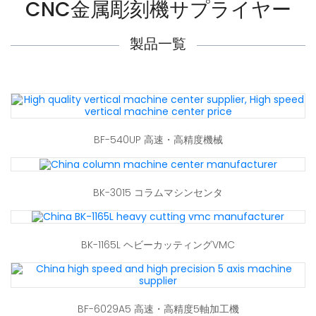
CNC金属彫刻機サプライヤー
製品一覧
BF-540UP 高速・高精度機械
BK-3015 コラムマシンセンタ
BK-1165L ヘビーカッティングVMC
BF-6029A5 高速・高精度5軸加工機