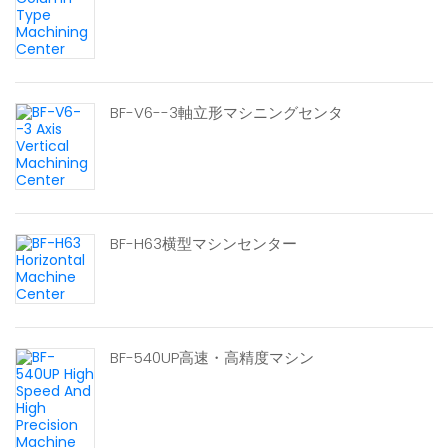
BF-V6--3軸立形マシニングセンタ
BF-H63横型マシンセンター
BF-540UP高速・高精度マシン