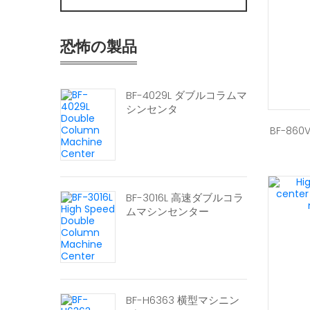
恐怖の製品
BF-4029L ダブルコラムマ
シンセンタ
BF-8
BF-3016L 高速ダブルコラ
ムマシンセンター
BF-H6363 横型マシニン