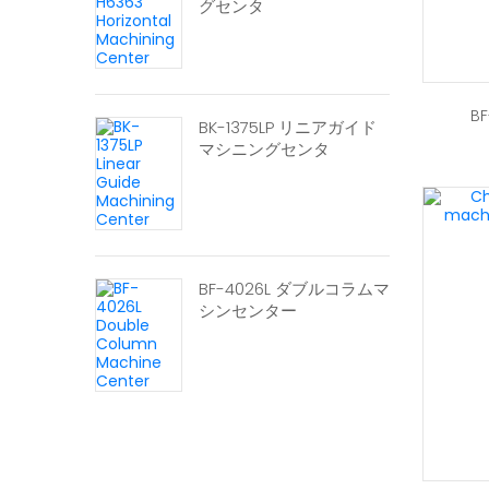
グセンタ
B
BK-1375LP リニアガイド
マシニングセンタ
BF-4026L ダブルコラムマ
シンセンター