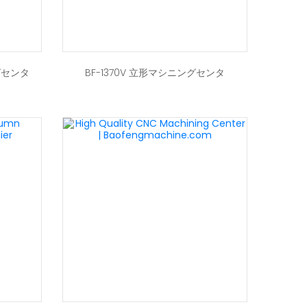
グセンタ
BF-1370V 立形マシニングセンタ