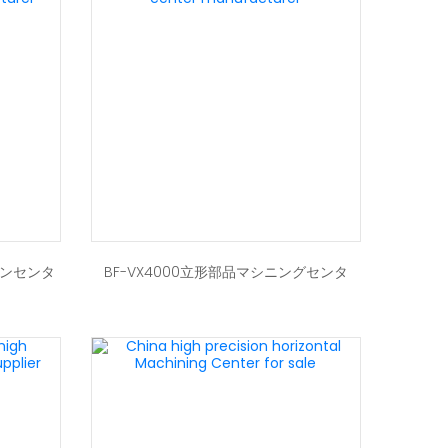
シンセンタ
BF-VX4000立形部品マシニングセンタ