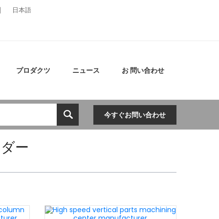
日本語
プロダクツ
ニュース
お 問い合わせ
今すぐお問い合わせ
ンダー