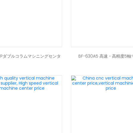
60VPダブルコラムマシニングセンタ
BF-630A5 高速・高精度5